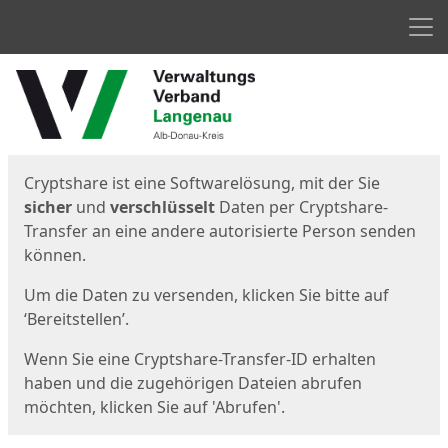
Men
Start
Startseite
Cryptshare ist eine Softwarelösung, mit der Sie
sicher
und
verschlüsselt
Daten per Cryptshare-
Transfer an eine andere autorisierte Person senden
können.
Um die Daten zu versenden, klicken Sie bitte auf
‘Bereitstellen’.
Wenn Sie eine Cryptshare-Transfer-ID erhalten
haben und die zugehörigen Dateien abrufen
möchten, klicken Sie auf 'Abrufen'.