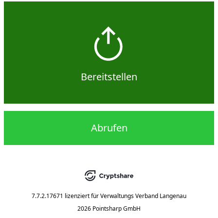
Bereitstellen
Abrufen
7.7.2.17671
lizenziert für
Verwaltungs Verband Langenau
2026 Pointsharp GmbH