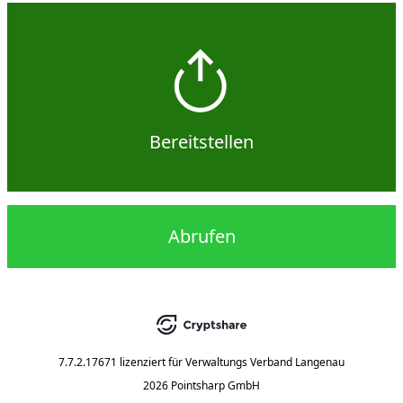
Bereitstellen
Abrufen
7.7.2.17671
lizenziert für
Verwaltungs Verband Langenau
2026 Pointsharp GmbH