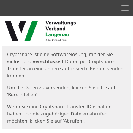
Men
Start
Startseite
Cryptshare ist eine Softwarelösung, mit der Sie
sicher
und
verschlüsselt
Daten per Cryptshare-
Transfer an eine andere autorisierte Person senden
können.
Um die Daten zu versenden, klicken Sie bitte auf
‘Bereitstellen’.
Wenn Sie eine Cryptshare-Transfer-ID erhalten
haben und die zugehörigen Dateien abrufen
möchten, klicken Sie auf 'Abrufen'.