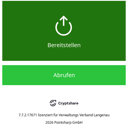
Bereitstellen
Abrufen
7.7.2.17671
lizenziert für
Verwaltungs Verband Langenau
2026 Pointsharp GmbH