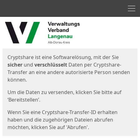
Men
Start
Startseite
Cryptshare ist eine Softwarelösung, mit der Sie
sicher
und
verschlüsselt
Daten per Cryptshare-
Transfer an eine andere autorisierte Person senden
können.
Um die Daten zu versenden, klicken Sie bitte auf
‘Bereitstellen’.
Wenn Sie eine Cryptshare-Transfer-ID erhalten
haben und die zugehörigen Dateien abrufen
möchten, klicken Sie auf 'Abrufen'.