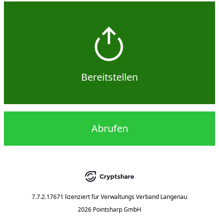
Bereitstellen
Abrufen
7.7.2.17671
lizenziert für
Verwaltungs Verband Langenau
2026 Pointsharp GmbH