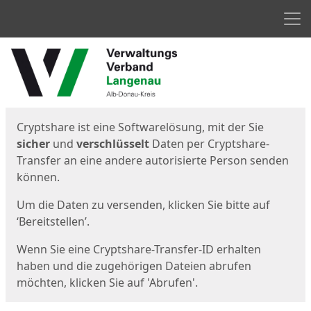
Men
Start
Startseite
Cryptshare ist eine Softwarelösung, mit der Sie
sicher
und
verschlüsselt
Daten per Cryptshare-
Transfer an eine andere autorisierte Person senden
können.
Um die Daten zu versenden, klicken Sie bitte auf
‘Bereitstellen’.
Wenn Sie eine Cryptshare-Transfer-ID erhalten
haben und die zugehörigen Dateien abrufen
möchten, klicken Sie auf 'Abrufen'.