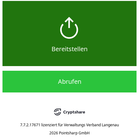
Bereitstellen
Abrufen
7.7.2.17671
lizenziert für
Verwaltungs Verband Langenau
2026 Pointsharp GmbH