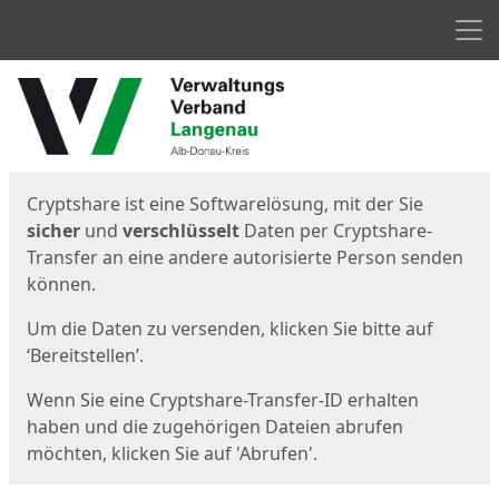
Men
Start
Startseite
Cryptshare ist eine Softwarelösung, mit der Sie
sicher
und
verschlüsselt
Daten per Cryptshare-
Transfer an eine andere autorisierte Person senden
können.
Um die Daten zu versenden, klicken Sie bitte auf
‘Bereitstellen’.
Wenn Sie eine Cryptshare-Transfer-ID erhalten
haben und die zugehörigen Dateien abrufen
möchten, klicken Sie auf 'Abrufen'.