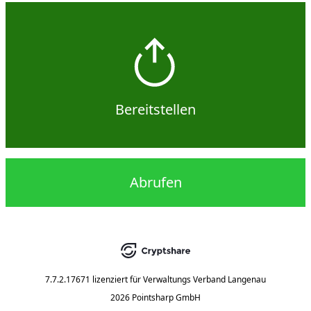
Bereitstellen
Abrufen
7.7.2.17671
lizenziert für
Verwaltungs Verband Langenau
2026 Pointsharp GmbH