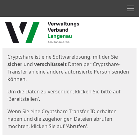
Men
Start
Startseite
Cryptshare ist eine Softwarelösung, mit der Sie
sicher
und
verschlüsselt
Daten per Cryptshare-
Transfer an eine andere autorisierte Person senden
können.
Um die Daten zu versenden, klicken Sie bitte auf
‘Bereitstellen’.
Wenn Sie eine Cryptshare-Transfer-ID erhalten
haben und die zugehörigen Dateien abrufen
möchten, klicken Sie auf 'Abrufen'.