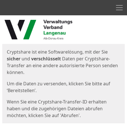
Men
Start
Startseite
Cryptshare ist eine Softwarelösung, mit der Sie
sicher
und
verschlüsselt
Daten per Cryptshare-
Transfer an eine andere autorisierte Person senden
können.
Um die Daten zu versenden, klicken Sie bitte auf
‘Bereitstellen’.
Wenn Sie eine Cryptshare-Transfer-ID erhalten
haben und die zugehörigen Dateien abrufen
möchten, klicken Sie auf 'Abrufen'.