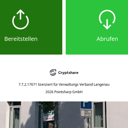
Bereitstellen
Abrufen
7.7.2.17671
lizenziert für
Verwaltungs Verband Langenau
2026 Pointsharp GmbH