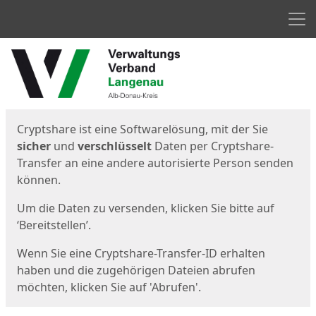
Men
Start
Startseite
Cryptshare ist eine Softwarelösung, mit der Sie
sicher
und
verschlüsselt
Daten per Cryptshare-
Transfer an eine andere autorisierte Person senden
können.
Um die Daten zu versenden, klicken Sie bitte auf
‘Bereitstellen’.
Wenn Sie eine Cryptshare-Transfer-ID erhalten
haben und die zugehörigen Dateien abrufen
möchten, klicken Sie auf 'Abrufen'.