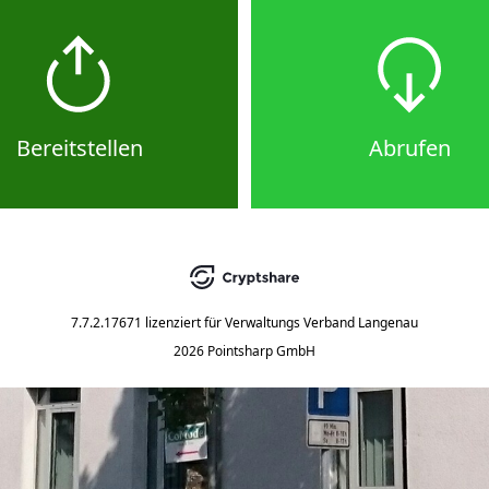
Bereitstellen
Abrufen
7.7.2.17671
lizenziert für
Verwaltungs Verband Langenau
2026 Pointsharp GmbH