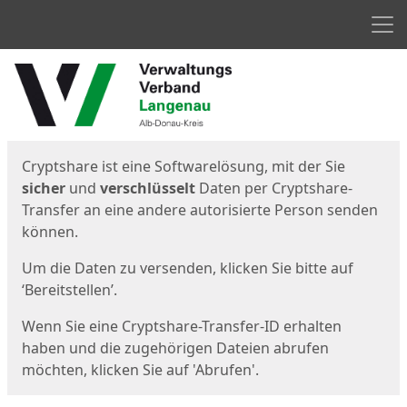
Men
Start
Startseite
Cryptshare ist eine Softwarelösung, mit der Sie
sicher
und
verschlüsselt
Daten per Cryptshare-
Transfer an eine andere autorisierte Person senden
können.
Um die Daten zu versenden, klicken Sie bitte auf
‘Bereitstellen’.
Wenn Sie eine Cryptshare-Transfer-ID erhalten
haben und die zugehörigen Dateien abrufen
möchten, klicken Sie auf 'Abrufen'.