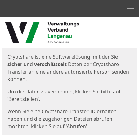
Men
Start
Startseite
Cryptshare ist eine Softwarelösung, mit der Sie
sicher
und
verschlüsselt
Daten per Cryptshare-
Transfer an eine andere autorisierte Person senden
können.
Um die Daten zu versenden, klicken Sie bitte auf
‘Bereitstellen’.
Wenn Sie eine Cryptshare-Transfer-ID erhalten
haben und die zugehörigen Dateien abrufen
möchten, klicken Sie auf 'Abrufen'.