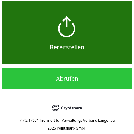
Bereitstellen
Abrufen
7.7.2.17671
lizenziert für
Verwaltungs Verband Langenau
2026 Pointsharp GmbH