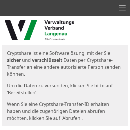
Men
Start
Startseite
Cryptshare ist eine Softwarelösung, mit der Sie
sicher
und
verschlüsselt
Daten per Cryptshare-
Transfer an eine andere autorisierte Person senden
können.
Um die Daten zu versenden, klicken Sie bitte auf
‘Bereitstellen’.
Wenn Sie eine Cryptshare-Transfer-ID erhalten
haben und die zugehörigen Dateien abrufen
möchten, klicken Sie auf 'Abrufen'.