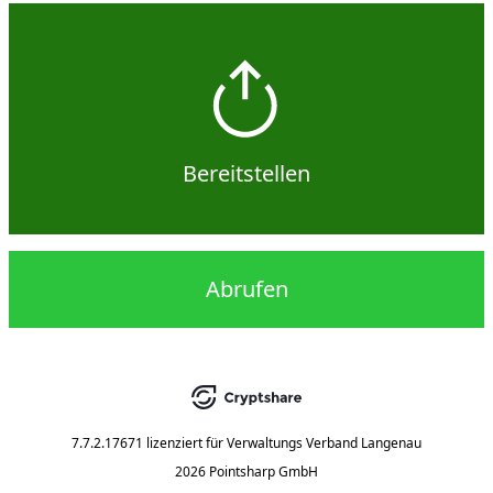
Bereitstellen
Abrufen
7.7.2.17671
lizenziert für
Verwaltungs Verband Langenau
2026 Pointsharp GmbH