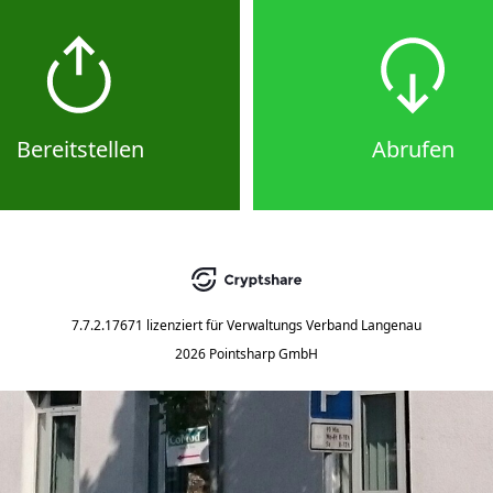
Bereitstellen
Abrufen
7.7.2.17671
lizenziert für
Verwaltungs Verband Langenau
2026 Pointsharp GmbH