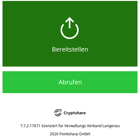
Bereitstellen
Abrufen
7.7.2.17671
lizenziert für
Verwaltungs Verband Langenau
2026 Pointsharp GmbH