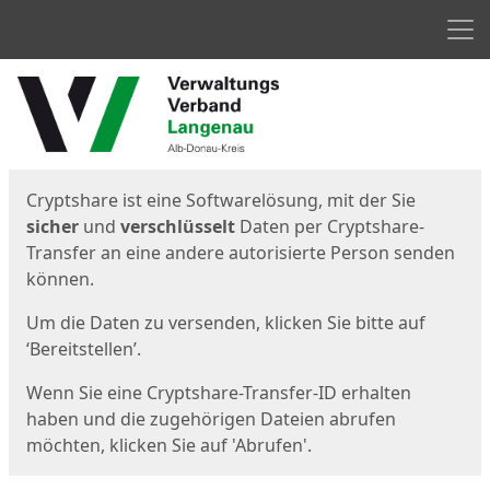
Men
Start
Startseite
Cryptshare ist eine Softwarelösung, mit der Sie
sicher
und
verschlüsselt
Daten per Cryptshare-
Transfer an eine andere autorisierte Person senden
können.
Um die Daten zu versenden, klicken Sie bitte auf
‘Bereitstellen’.
Wenn Sie eine Cryptshare-Transfer-ID erhalten
haben und die zugehörigen Dateien abrufen
möchten, klicken Sie auf 'Abrufen'.