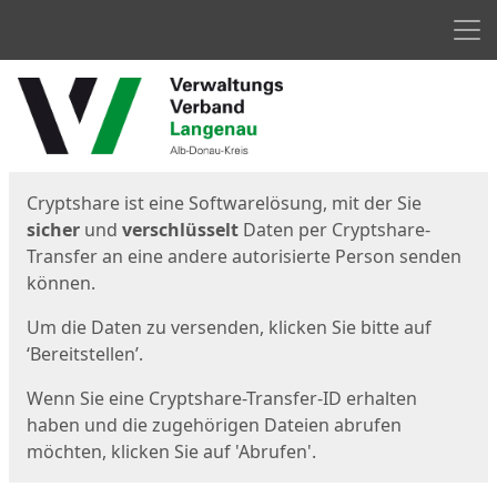
Men
Start
Startseite
Cryptshare ist eine Softwarelösung, mit der Sie
sicher
und
verschlüsselt
Daten per Cryptshare-
Transfer an eine andere autorisierte Person senden
können.
Um die Daten zu versenden, klicken Sie bitte auf
‘Bereitstellen’.
Wenn Sie eine Cryptshare-Transfer-ID erhalten
haben und die zugehörigen Dateien abrufen
möchten, klicken Sie auf 'Abrufen'.