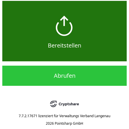
Bereitstellen
Abrufen
7.7.2.17671
lizenziert für
Verwaltungs Verband Langenau
2026 Pointsharp GmbH