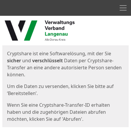
Men
Start
Startseite
Cryptshare ist eine Softwarelösung, mit der Sie
sicher
und
verschlüsselt
Daten per Cryptshare-
Transfer an eine andere autorisierte Person senden
können.
Um die Daten zu versenden, klicken Sie bitte auf
‘Bereitstellen’.
Wenn Sie eine Cryptshare-Transfer-ID erhalten
haben und die zugehörigen Dateien abrufen
möchten, klicken Sie auf 'Abrufen'.