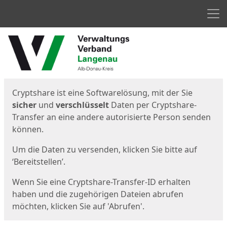
Men
Start
Startseite
Cryptshare ist eine Softwarelösung, mit der Sie
sicher
und
verschlüsselt
Daten per Cryptshare-
Transfer an eine andere autorisierte Person senden
können.
Um die Daten zu versenden, klicken Sie bitte auf
‘Bereitstellen’.
Wenn Sie eine Cryptshare-Transfer-ID erhalten
haben und die zugehörigen Dateien abrufen
möchten, klicken Sie auf 'Abrufen'.