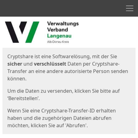
Men
Start
Startseite
Cryptshare ist eine Softwarelösung, mit der Sie
sicher
und
verschlüsselt
Daten per Cryptshare-
Transfer an eine andere autorisierte Person senden
können.
Um die Daten zu versenden, klicken Sie bitte auf
‘Bereitstellen’.
Wenn Sie eine Cryptshare-Transfer-ID erhalten
haben und die zugehörigen Dateien abrufen
möchten, klicken Sie auf 'Abrufen'.