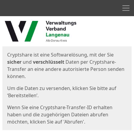
Men
Start
Startseite
Cryptshare ist eine Softwarelösung, mit der Sie
sicher
und
verschlüsselt
Daten per Cryptshare-
Transfer an eine andere autorisierte Person senden
können.
Um die Daten zu versenden, klicken Sie bitte auf
‘Bereitstellen’.
Wenn Sie eine Cryptshare-Transfer-ID erhalten
haben und die zugehörigen Dateien abrufen
möchten, klicken Sie auf 'Abrufen'.