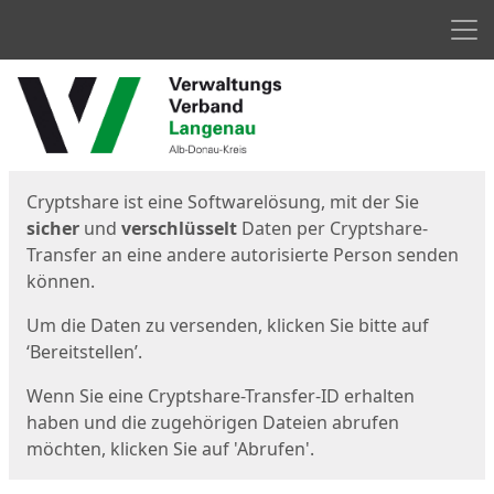
Men
Start
Startseite
Cryptshare ist eine Softwarelösung, mit der Sie
sicher
und
verschlüsselt
Daten per Cryptshare-
Transfer an eine andere autorisierte Person senden
können.
Um die Daten zu versenden, klicken Sie bitte auf
‘Bereitstellen’.
Wenn Sie eine Cryptshare-Transfer-ID erhalten
haben und die zugehörigen Dateien abrufen
möchten, klicken Sie auf 'Abrufen'.