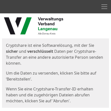
Men
Start
Startseite
Cryptshare ist eine Softwarelösung, mit der Sie
sicher
und
verschlüsselt
Daten per Cryptshare-
Transfer an eine andere autorisierte Person senden
können.
Um die Daten zu versenden, klicken Sie bitte auf
‘Bereitstellen’.
Wenn Sie eine Cryptshare-Transfer-ID erhalten
haben und die zugehörigen Dateien abrufen
möchten, klicken Sie auf 'Abrufen'.