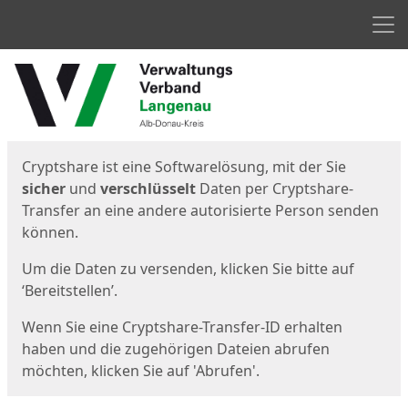
Men
Start
Startseite
Cryptshare ist eine Softwarelösung, mit der Sie
sicher
und
verschlüsselt
Daten per Cryptshare-
Transfer an eine andere autorisierte Person senden
können.
Um die Daten zu versenden, klicken Sie bitte auf
‘Bereitstellen’.
Wenn Sie eine Cryptshare-Transfer-ID erhalten
haben und die zugehörigen Dateien abrufen
möchten, klicken Sie auf 'Abrufen'.