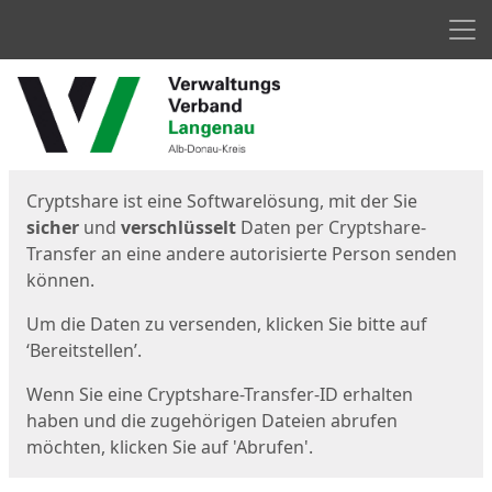
Men
Start
Startseite
Cryptshare ist eine Softwarelösung, mit der Sie
sicher
und
verschlüsselt
Daten per Cryptshare-
Transfer an eine andere autorisierte Person senden
können.
Um die Daten zu versenden, klicken Sie bitte auf
‘Bereitstellen’.
Wenn Sie eine Cryptshare-Transfer-ID erhalten
haben und die zugehörigen Dateien abrufen
möchten, klicken Sie auf 'Abrufen'.