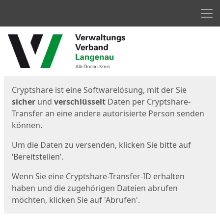
Men
Start
Startseite
Cryptshare ist eine Softwarelösung, mit der Sie
sicher
und
verschlüsselt
Daten per Cryptshare-
Transfer an eine andere autorisierte Person senden
können.
Um die Daten zu versenden, klicken Sie bitte auf
‘Bereitstellen’.
Wenn Sie eine Cryptshare-Transfer-ID erhalten
haben und die zugehörigen Dateien abrufen
möchten, klicken Sie auf 'Abrufen'.