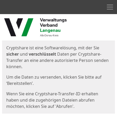
Men
Start
Startseite
Cryptshare ist eine Softwarelösung, mit der Sie
sicher
und
verschlüsselt
Daten per Cryptshare-
Transfer an eine andere autorisierte Person senden
können.
Um die Daten zu versenden, klicken Sie bitte auf
‘Bereitstellen’.
Wenn Sie eine Cryptshare-Transfer-ID erhalten
haben und die zugehörigen Dateien abrufen
möchten, klicken Sie auf 'Abrufen'.