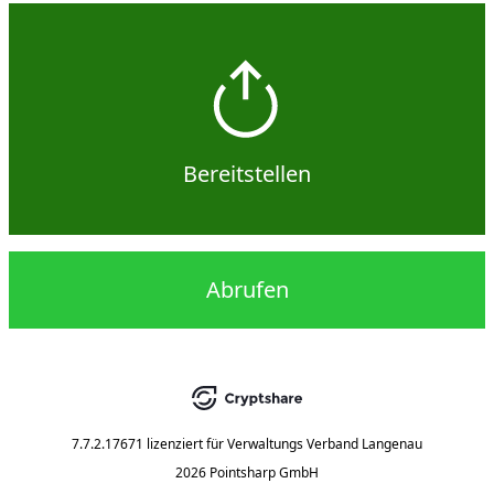
Bereitstellen
Abrufen
7.7.2.17671
lizenziert für
Verwaltungs Verband Langenau
2026 Pointsharp GmbH