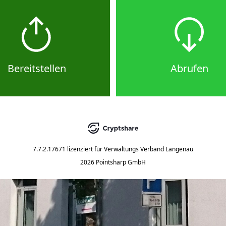
Bereitstellen
Abrufen
7.7.2.17671
lizenziert für
Verwaltungs Verband Langenau
2026 Pointsharp GmbH