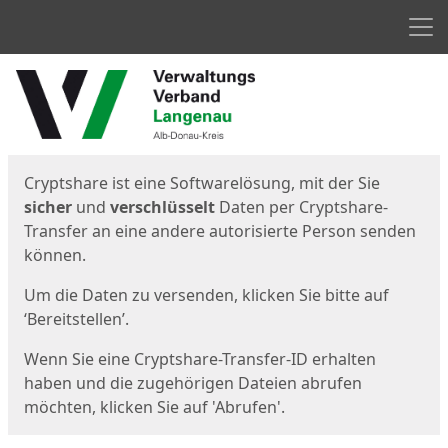
Men
Start
Startseite
Cryptshare ist eine Softwarelösung, mit der Sie
sicher
und
verschlüsselt
Daten per Cryptshare-
Transfer an eine andere autorisierte Person senden
können.
Um die Daten zu versenden, klicken Sie bitte auf
‘Bereitstellen’.
Wenn Sie eine Cryptshare-Transfer-ID erhalten
haben und die zugehörigen Dateien abrufen
möchten, klicken Sie auf 'Abrufen'.