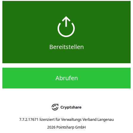
Bereitstellen
Abrufen
7.7.2.17671
lizenziert für
Verwaltungs Verband Langenau
2026 Pointsharp GmbH