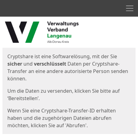
Men
Start
Startseite
Cryptshare ist eine Softwarelösung, mit der Sie
sicher
und
verschlüsselt
Daten per Cryptshare-
Transfer an eine andere autorisierte Person senden
können.
Um die Daten zu versenden, klicken Sie bitte auf
‘Bereitstellen’.
Wenn Sie eine Cryptshare-Transfer-ID erhalten
haben und die zugehörigen Dateien abrufen
möchten, klicken Sie auf 'Abrufen'.